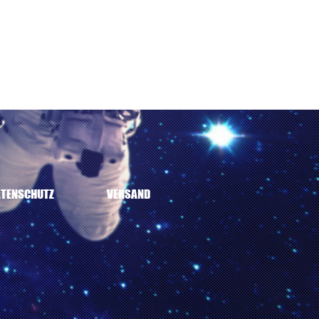
TENSCHUTZ
VERSAND